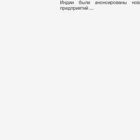
Индии были анонсированы новы
предприятий ...