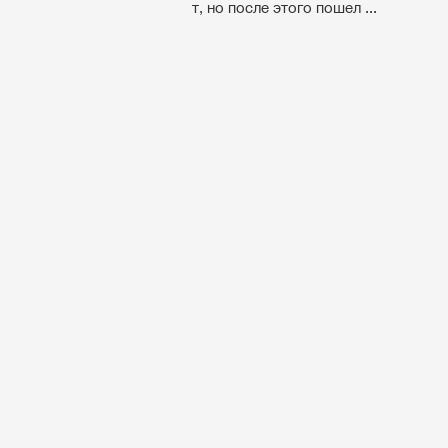
т, но после этого пошел ...